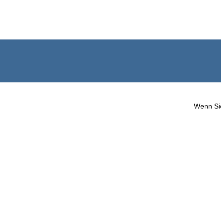
Wenn Sie