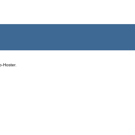
b-Hoster.