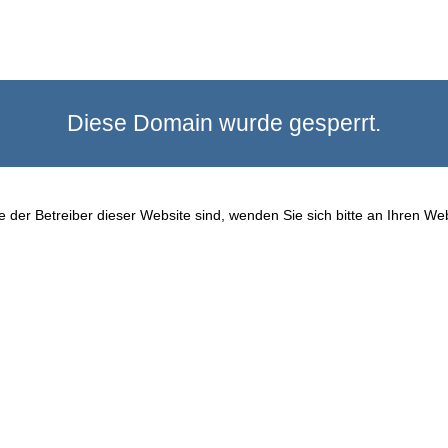
Diese Domain wurde gesperrt.
 der Betreiber dieser Website sind, wenden Sie sich bitte an Ihren We